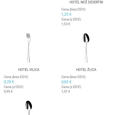
HOTEL NOŽ DESERTNI
Cena (brez DDV):
1,25 €
Cena (z DDV):
1,53 €
HOTEL VILICA
HOTEL ŽLICA
Cena (brez DDV):
Cena (brez DDV):
0,78 €
0,83 €
Cena (z DDV):
Cena (z DDV):
0,95 €
1,01 €