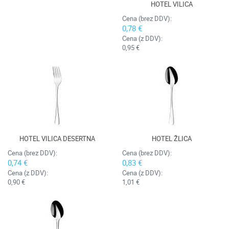
HOTEL VILICA
Cena (brez DDV):
0,78 €
Cena (z DDV):
0,95 €
HOTEL VILICA DESERTNA
HOTEL ŽLICA
Cena (brez DDV):
Cena (brez DDV):
0,74 €
0,83 €
Cena (z DDV):
Cena (z DDV):
0,90 €
1,01 €