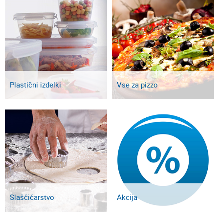
Plastični izdelki
Vse za pizzo
Slaščičarstvo
Akcija