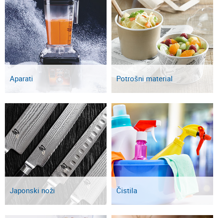
Aparati
Potrošni material
Japonski noži
Čistila