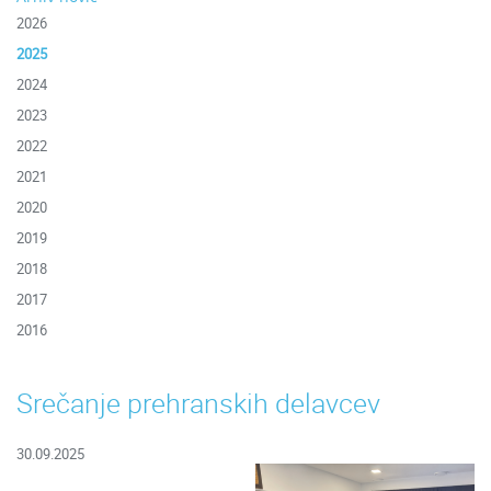
2026
2025
2024
2023
2022
2021
2020
2019
2018
2017
2016
Srečanje prehranskih delavcev
30.09.2025