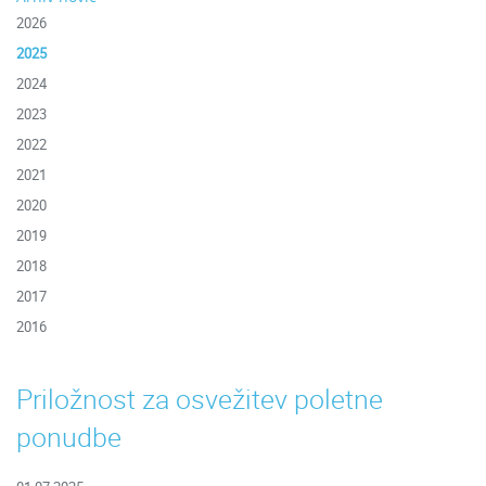
2026
2025
2024
2023
2022
2021
2020
2019
2018
2017
2016
Priložnost za osvežitev poletne
ponudbe