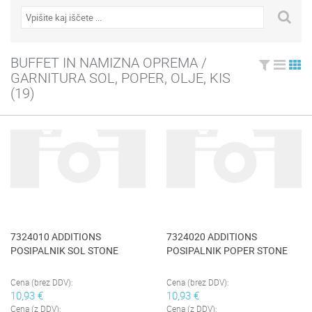
BUFFET IN NAMIZNA OPREMA /
GARNITURA SOL, POPER, OLJE, KIS
(19)
7324010 ADDITIONS
7324020 ADDITIONS
POSIPALNIK SOL STONE
POSIPALNIK POPER STONE
Cena (brez DDV):
Cena (brez DDV):
10,93 €
10,93 €
Cena (z DDV):
Cena (z DDV):