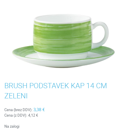
BRUSH PODSTAVEK KAP 14 CM
ZELENI
3,38 €
Cena (brez DDV):
Cena (z DDV):
4,12 €
Na zalogi