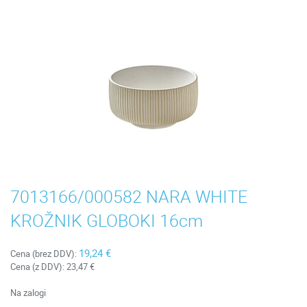
7013166/000582 NARA WHITE
KROŽNIK GLOBOKI 16cm
19,24 €
Cena (brez DDV):
Cena (z DDV):
23,47 €
Na zalogi