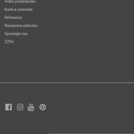
Video predstavitev
Kartica zvestobe
Reference
Nastavitve piškotov
Vprašajte nas
ZZPri