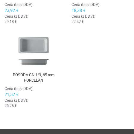
Cena (brez DDV):
Cena (brez DDV):
23,92 €
18,38 €
Cena (z DDV):
Cena (z DDV):
29,18 €
22,42 €
POSODA GN 1/3, 65 mm
PORCELAN
Cena (brez DDV):
21,52 €
Cena (z DDV):
26,25 €