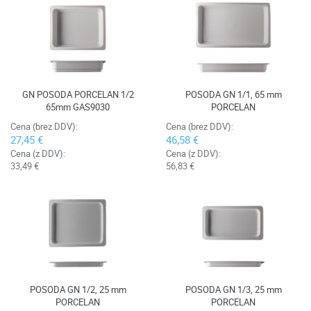
GN POSODA PORCELAN 1/2
POSODA GN 1/1, 65 mm
65mm GAS9030
PORCELAN
Cena (brez DDV):
Cena (brez DDV):
27,45 €
46,58 €
Cena (z DDV):
Cena (z DDV):
33,49 €
56,83 €
POSODA GN 1/2, 25 mm
POSODA GN 1/3, 25 mm
PORCELAN
PORCELAN