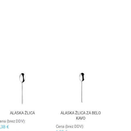
ALASKA ŽLICA
ALASKA ŽLICA ZA BELO
KAVO
ena (brez DDV):
,38 €
Cena (brez DDV):