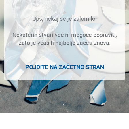
Ups, nekaj se je zalomilo.
Nekaterih stvari več ni mogoče popraviti,
zato je včasih najbolje začeti znova.
POJDITE NA ZAČETNO STRAN