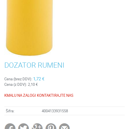
DOZATOR RUMENI
1,72 €
Cena (brez DDV):
Cena (z DDV):
2,10 €
KMALU NA ZALOGI KONTAKTIRAJTE NAS
Šifra:
4004133931558